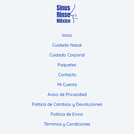
Inicio
Cuidado Nasal
Cuidado Corporal
Paquetes
Contacto
Mi Cuenta
Aviso de Privacidad
Politica de Cambios y Devoluciones
Politica de Envio
Términos y Condiciones