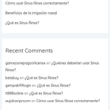
Cómo usar Sinus Rinse correctamente?
Beneficios de la irrigación nasal
¿Qué es Sinus Rinse?
Recent Comments
gamezonepagcorlicense
en
¿Quiénes deberían usar Sinus
Rinse?
betsbuy
en
¿Qué es Sinus Rinse?
gempak99login
en
¿Qué es Sinus Rinse?
tt888online
en
¿Qué es Sinus Rinse?
aujokaviproom
en
Cómo usar Sinus Rinse correctamente?