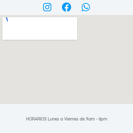
HORARIOS Lunes a Viernes de 9am - 6pm