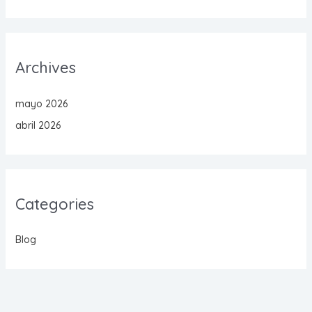
Archives
mayo 2026
abril 2026
Categories
Blog