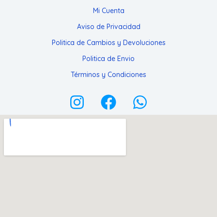
Mi Cuenta
Aviso de Privacidad
Politica de Cambios y Devoluciones
Politica de Envio
Términos y Condiciones